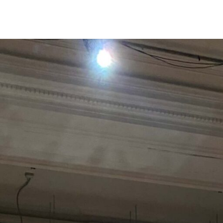
etación