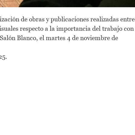
zación de obras y publicaciones realizadas entre
visuales respecto a la importancia del trabajo con
el Salón Blanco, el martes 4 de noviembre de
25.