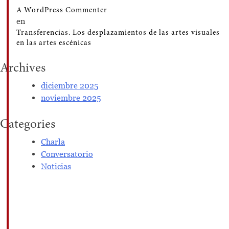
A WordPress Commenter
en
Transferencias. Los desplazamientos de las artes visuales
en las artes escénicas
Archives
diciembre 2025
noviembre 2025
Categories
Charla
Conversatorio
Noticias