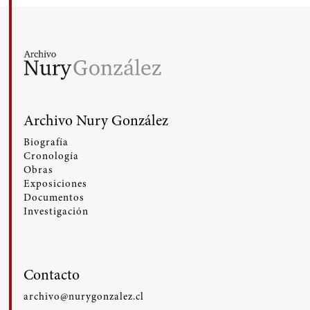
Archivo Nury González
Biografía
Cronología
Obras
Exposiciones
Documentos
Investigación
Contacto
archivo@nurygonzalez.cl