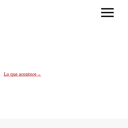
Lo que acontece
→