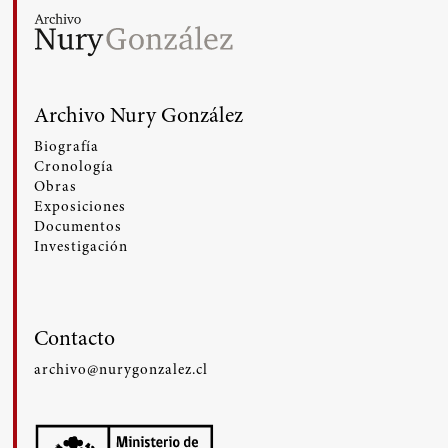
Archivo Nury González
Biografía
Cronología
Obras
Exposiciones
Documentos
Investigación
Contacto
archivo@nurygonzalez.cl