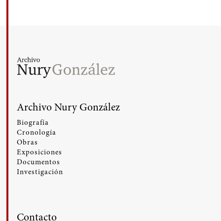
Archivo Nury González
Biografía
Cronología
Obras
Exposiciones
Documentos
Investigación
Contacto