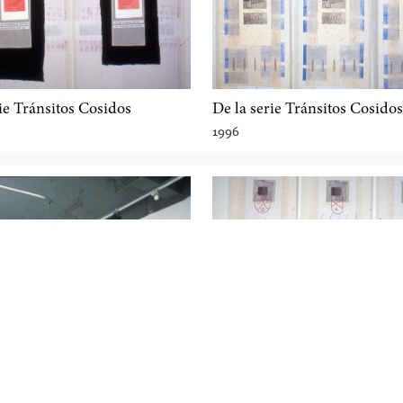
ie Tránsitos Cosidos
De la serie Tránsitos Cosidos
1996