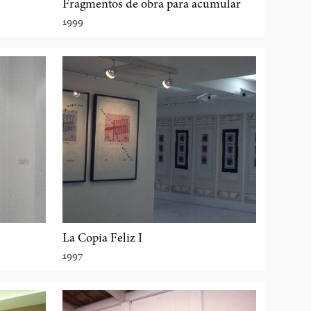
Fragmentos de obra para acumular
1999
La Copia Feliz I
1997