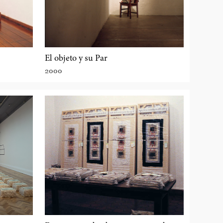
El objeto y su Par
2000