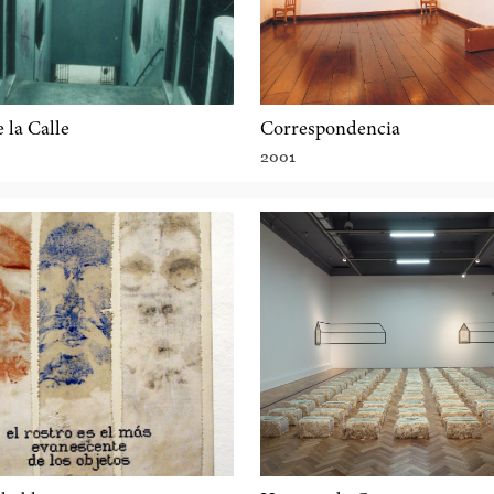
 la Calle
Correspondencia
2001