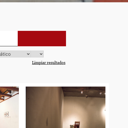
Limpiar resultados