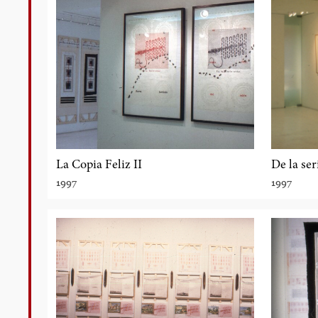
La Copia Feliz II
De la ser
1997
1997