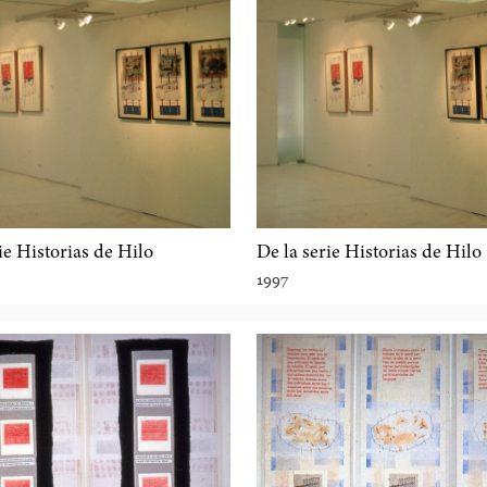
ie Historias de Hilo
De la serie Historias de Hilo
1997