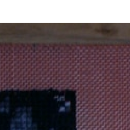
etación