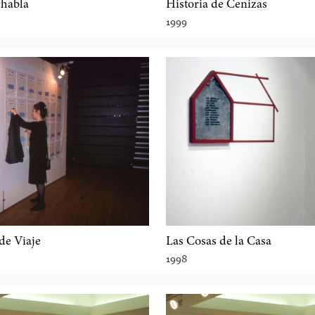
 habla
Historia de Cenizas
1999
de Viaje
Las Cosas de la Casa
1998