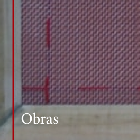
Obras