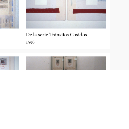
De la serie Tránsitos Cosidos
1996