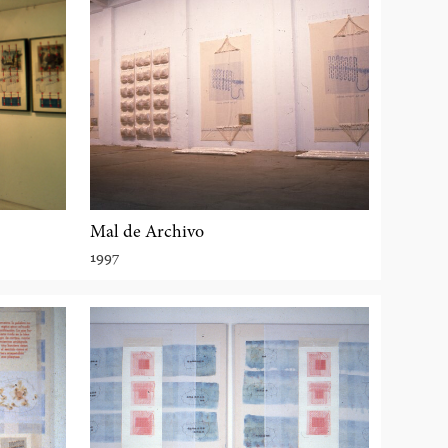
Mal de Archivo
1997