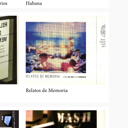
rios
Habana
Relatos de Memoria