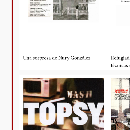
Una sorpresa de Nury González
Refugiado
técnicas