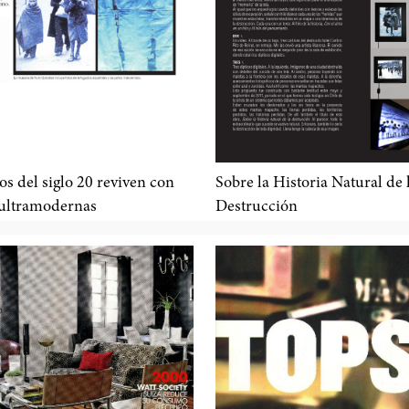
s del siglo 20 reviven con
Sobre la Historia Natural de 
 ultramodernas
Destrucción