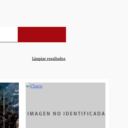
Limpiar resultados