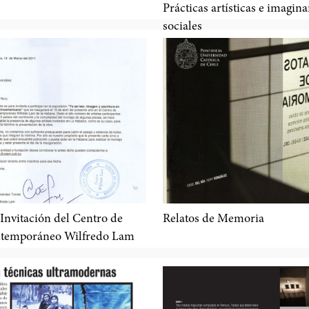
Prácticas artísticas e imagina
sociales
 Invitación del Centro de
Relatos de Memoria
ntemporáneo Wilfredo Lam