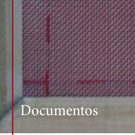
Documentos