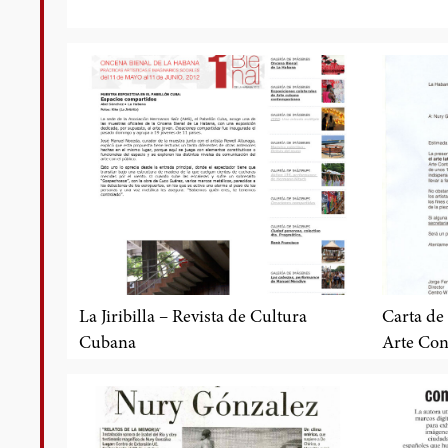
La Jiribilla – Revista de Cultura
Carta de
Cubana
Arte Co