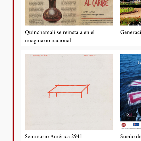
Quinchamalí se reinstala en el
Generaci
imaginario nacional
Seminario América 2941
Sueño de