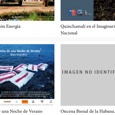
ón Energía
Quinchamalí en el Imaginar
Nacional
 una Noche de Verano
Oncena Bienal de la Habana.