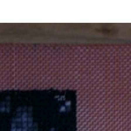
etación